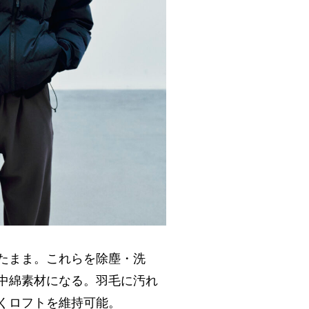
たまま。これらを除塵・洗
中綿素材になる。羽毛に汚れ
くロフトを維持可能。