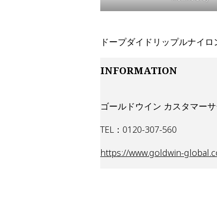
ドープダイドリップルナイロン
INFORMATION
ゴールドウイン カスタマー
TEL：0120-307-560
https://www.goldwin-global.