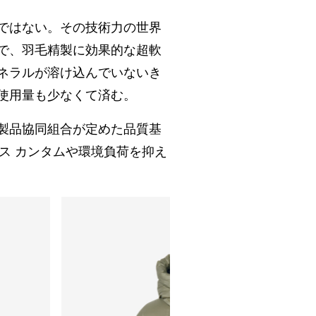
ではない。その技術力の世界
で、羽毛精製に効果的な超軟
ネラルが溶け込んでいないき
使用量も少なくて済む。
製品協同組合が定めた品質基
クス カンタムや環境負荷を抑え