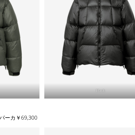
Black
ーカ￥69,300