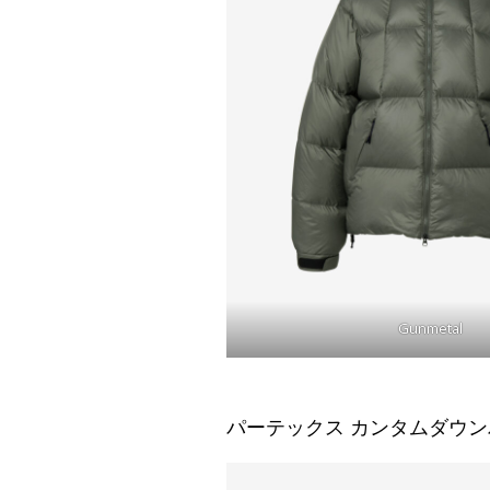
Gunmetal
パーテックス カンタムダウンパ