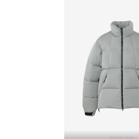
Metallic Grey