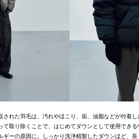
取された羽毛は、汚れやほこり、垢、油脂などが付着し
って取り除くことで、はじめてダウンとして使用できる
ルギーの原因に。しっかり洗浄精製したダウンほど、長