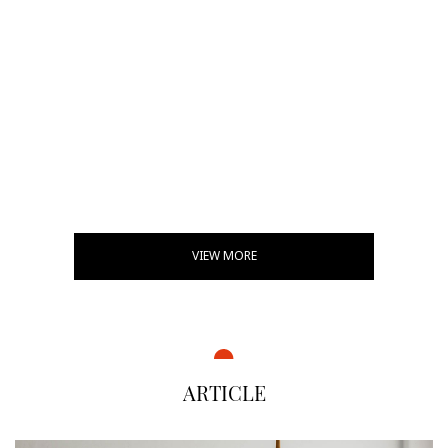
VIEW MORE
ARTICLE