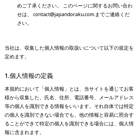
めご了承ください。
このページに関するお問い合わ
せは、 contact@japandoraku.com.までご連絡くだ
さい。
当社は、収集した個人情報の取扱いについて以下の規定を
定めます。
1.個人情報の定義
本規約において「個人情報」とは、当サイトを通じてお客
様から収集した、氏名、住所、電話番号、メールアドレス
等の個人を識別できる情報をいいます。それ自体では特定
の個人を識別できない場合でも、他の情報と容易に照合す
ることができて特定の個人を識別できる場合には、個人情
報に含まれます。