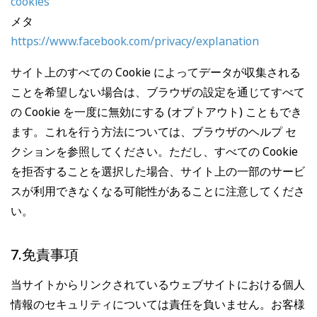
cookies
メタ
https://www.facebook.com/privacy/explanation
サイト上のすべての Cookie によってデータが収集される
ことを希望しない場合は、ブラウザの設定を通じてすべて
の Cookie を一度に無効にする (オプトアウト) こともでき
ます。これを行う方法については、ブラウザのヘルプ セ
クションを参照してください。ただし、すべての Cookie
を拒否することを選択した場合、サイト上の一部のサービ
スが利用できなくなる可能性があることに注意してくださ
い。
7.免責事項
当サイトからリンクされているウェブサイトにおける個人
情報のセキュリティについては責任を負いません。お客様