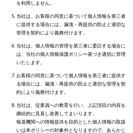
を利用しません。
当社は、お客様の同意に基づいて個人情報を第三者
に提供する場合には、漏洩・再提供の防止と適切な
管理を契約により義務付けます。
当社は、個人情報の管理を第三者に委託する場合に
は、当社の個人情報保護ポリシー基づき適切に管理
いたします。
お客様の同意に基づいて個人情報を第三者に提供す
る場合には、漏洩・再提供の防止と適切な管理を契
約により義務付けます。
当社は、従業員への教育を行い、上記項目の内容を
継続的に見直し改善してまいります。
報道機関への情報提供を目的とした個人情報の取扱
いは本ポリシーの対象外となりますので、あらかじ