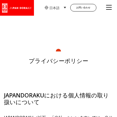
Me
日本語
お問い合わせ
プライバシーポリシー
JAPANDORAKUにおける個人情報の取り
扱いについて