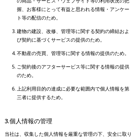
の商品・サービス・ウェブサイト等の利用状況の把
握、お客様にとって有益と思われる情報・アンケー
ト等の配信のため。
建物の建設、改修、管理等に関する契約の締結およ
び契約に基づくサービスの提供のため。
不動産の売買、管理等に関する情報の提供のため。
ご契約後のアフターサービス等に関する情報の提供
のため。
上記利用目的の達成に必要な範囲内で個人情報を第
三者に提供するため。
3.個人情報の管理
当社は、収集した個人情報を厳重な管理の下、安全に取り