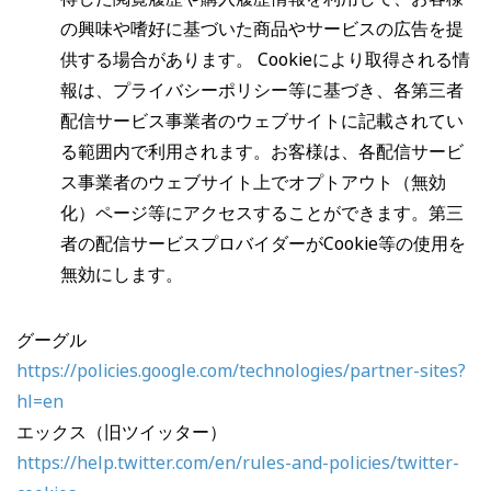
の興味や嗜好に基づいた商品やサービスの広告を提
供する場合があります。 Cookieにより取得される情
報は、プライバシーポリシー等に基づき、各第三者
配信サービス事業者のウェブサイトに記載されてい
る範囲内で利用されます。お客様は、各配信サービ
ス事業者のウェブサイト上でオプトアウト（無効
化）ページ等にアクセスすることができます。第三
者の配信サービスプロバイダーがCookie等の使用を
無効にします。
グーグル
https://policies.google.com/technologies/partner-sites?
hl=en
エックス（旧ツイッター）
https://help.twitter.com/en/rules-and-policies/twitter-