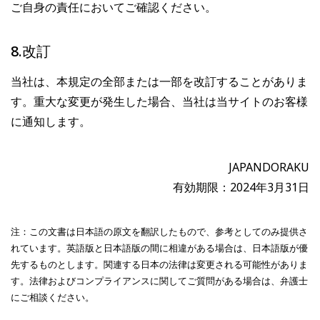
ご自身の責任においてご確認ください。
8.改訂
当社は、本規定の全部または一部を改訂することがありま
す。重大な変更が発生した場合、当社は当サイトのお客様
に通知します。
JAPANDORAKU
有効期限：2024年3月31日
注：この文書は日本語の原文を翻訳したもので、参考としてのみ提供さ
れています。英語版と日本語版の間に相違がある場合は、日本語版が優
先するものとします。関連する日本の法律は変更される可能性がありま
す。法律およびコンプライアンスに関してご質問がある場合は、弁護士
にご相談ください。