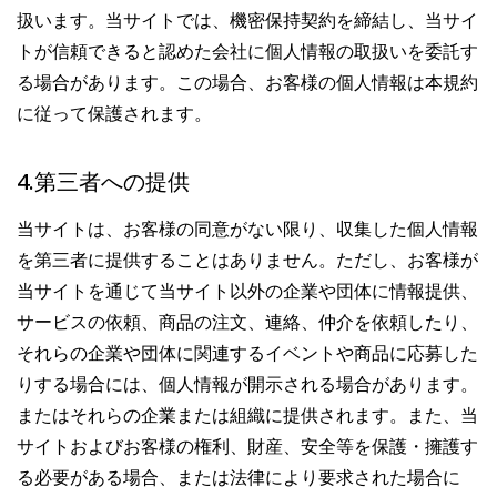
扱います。当サイトでは、機密保持契約を締結し、当サイ
トが信頼できると認めた会社に個人情報の取扱いを委託す
る場合があります。この場合、お客様の個人情報は本規約
に従って保護されます。
4.第三者への提供
当サイトは、お客様の同意がない限り、収集した個人情報
を第三者に提供することはありません。ただし、お客様が
当サイトを通じて当サイト以外の企業や団体に情報提供、
サービスの依頼、商品の注文、連絡、仲介を依頼したり、
それらの企業や団体に関連するイベントや商品に応募した
りする場合には、個人情報が開示される場合があります。
またはそれらの企業または組織に提供されます。また、当
サイトおよびお客様の権利、財産、安全等を保護・擁護す
る必要がある場合、または法律により要求された場合に