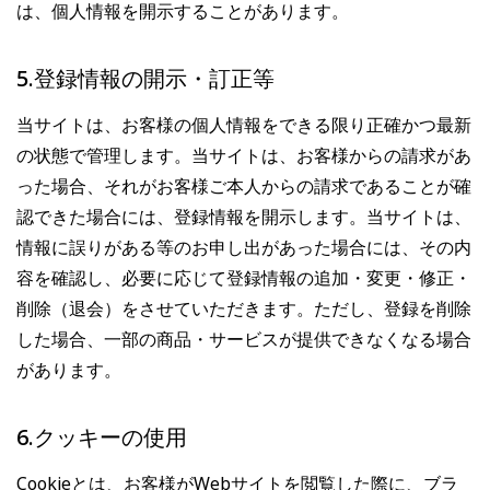
は、個人情報を開示することがあります。
5.登録情報の開示・訂正等
当サイトは、お客様の個人情報をできる限り正確かつ最新
の状態で管理します。当サイトは、お客様からの請求があ
った場合、それがお客様ご本人からの請求であることが確
認できた場合には、登録情報を開示します。当サイトは、
情報に誤りがある等のお申し出があった場合には、その内
容を確認し、必要に応じて登録情報の追加・変更・修正・
削除（退会）をさせていただきます。ただし、登録を削除
した場合、一部の商品・サービスが提供できなくなる場合
があります。
6.クッキーの使用
Cookieとは、お客様がWebサイトを閲覧した際に、ブラ