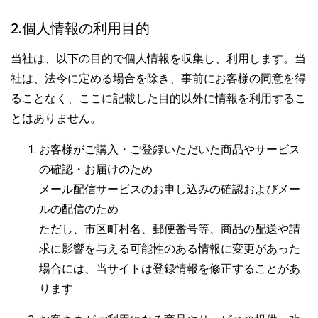
2.個人情報の利用目的
当社は、以下の目的で個人情報を収集し、利用します。当
社は、法令に定める場合を除き、事前にお客様の同意を得
ることなく、ここに記載した目的以外に情報を利用するこ
とはありません。
お客様がご購入・ご登録いただいた商品やサービス
の確認・お届けのため
メール配信サービスのお申し込みの確認およびメー
ルの配信のため
ただし、市区町村名、郵便番号等、商品の配送や請
求に影響を与える可能性のある情報に変更があった
場合には、当サイトは登録情報を修正することがあ
ります