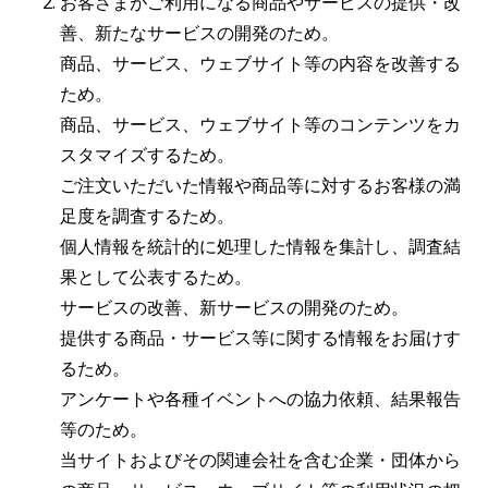
お客さまがご利用になる商品やサービスの提供・改
善、新たなサービスの開発のため。
商品、サービス、ウェブサイト等の内容を改善する
ため。
商品、サービス、ウェブサイト等のコンテンツをカ
スタマイズするため。
ご注文いただいた情報や商品等に対するお客様の満
足度を調査するため。
個人情報を統計的に処理した情報を集計し、調査結
果として公表するため。
サービスの改善、新サービスの開発のため。
提供する商品・サービス等に関する情報をお届けす
るため。
アンケートや各種イベントへの協力依頼、結果報告
等のため。
当サイトおよびその関連会社を含む企業・団体から