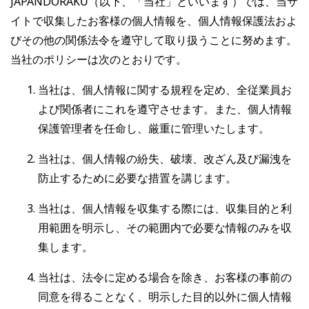
JAPANDORAKU（以下、「当社」といいます）では、当サ
イトで収集したお客様の個人情報を、個人情報保護法およ
びその他の関係法令を遵守して取り扱うことに努めます。
当社のポリシーは次のとおりです。
当社は、個人情報に関する規程を定め、全従業員お
よび関係者にこれを遵守させます。また、個人情報
保護管理者を任命し、厳重に管理いたします。
当社は、個人情報の紛失、破壊、改ざん及び漏洩を
防止するために必要な措置を講じます。
当社は、個人情報を収集する際には、収集目的と利
用範囲を明示し、その範囲内で必要な情報のみを収
集します。
当社は、法令に定める場合を除き、お客様の事前の
同意を得ることなく、明示した目的以外に個人情報