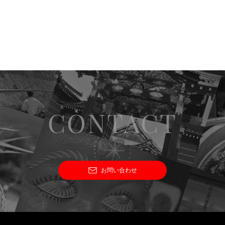
CONTACT
お問い合わせ