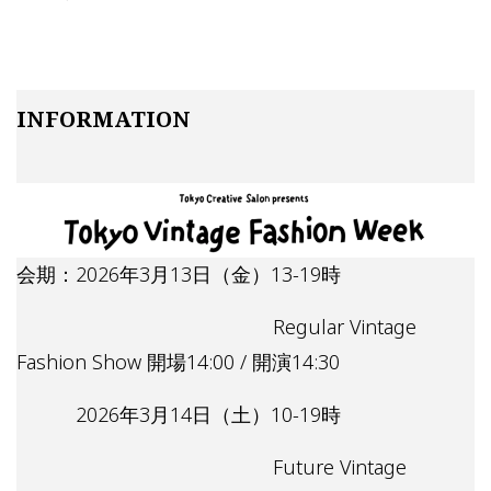
INFORMATION
会期：2026年3月13日（金）13-19時
Regular Vintage
Fashion Show 開場14:00 / 開演14:30
2026年3月14日（土）10-19時
Future Vintage