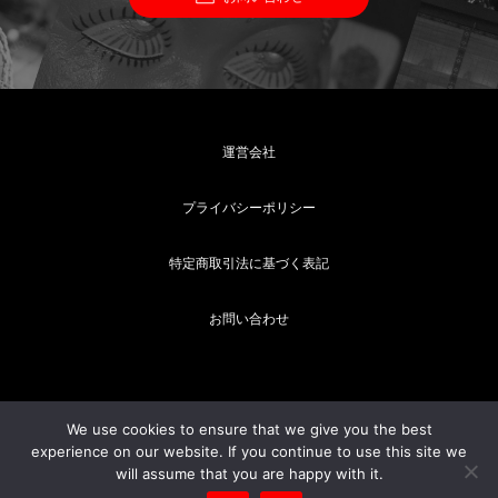
運営会社
プライバシーポリシー
特定商取引法に基づく表記
お問い合わせ
We use cookies to ensure that we give you the best
experience on our website. If you continue to use this site we
will assume that you are happy with it.