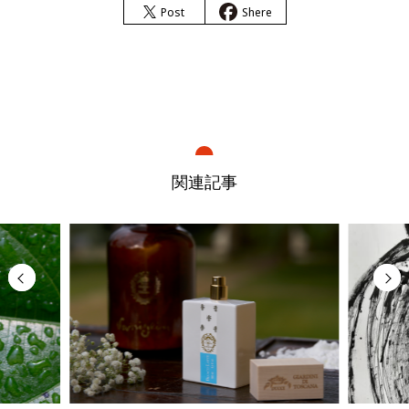
Post
Shere
関連記事