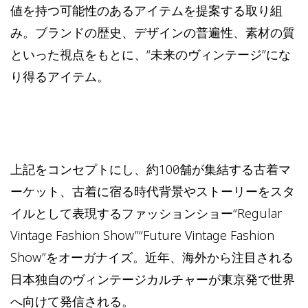
値を持つ可能性のあるアイテムを提案する取り組
み。ブランドの歴史、デザインの普遍性、素材の質
といった視点をもとに、“未来のヴィンテージ”にな
り得るアイテム。
上記をコンセプトにし、約100店舗が集結する古着マ
ーケット、古着に宿る時代背景やストーリーをスタ
イルとして表現するファッションショー“Regular
Vintage Fashion Show”“Future Vintage Fashion
Show”をオーガナイズ。近年、海外から注目される
日本独自のヴィンテージカルチャーが東京発で世界
へ向けて発信される。