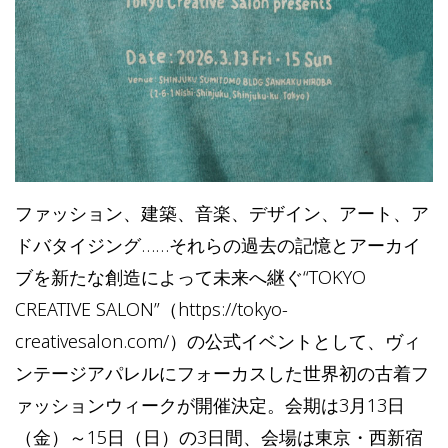
ファッション、建築、音楽、デザイン、アート、ア
ドバタイジング……それらの過去の記憶とアーカイ
ブを新たな創造によって未来へ継ぐ“TOKYO
CREATIVE SALON”（https://tokyo-
creativesalon.com/）の公式イベントとして、ヴィ
ンテージアパレルにフォーカスした世界初の古着フ
ァッションウィークが開催決定。会期は3月13日
（金）～15日（日）の3日間、会場は東京・西新宿