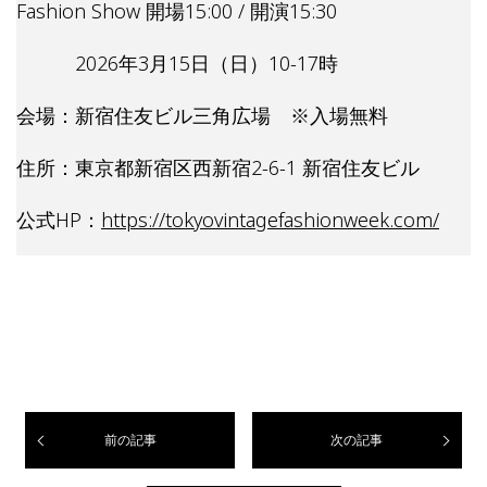
Fashion Show 開場15:00 / 開演15:30
2026年3月15日（日）10-17時
会場：新宿住友ビル三角広場 ※入場無料
住所：東京都新宿区西新宿2-6-1 新宿住友ビル
公式HP：
https://tokyovintagefashionweek.com/
前の記事
次の記事