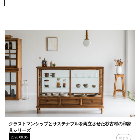
クラストマンシップとサステナブルを両立させた杉古材の和家
具シリーズ
2026.08.05
住まう