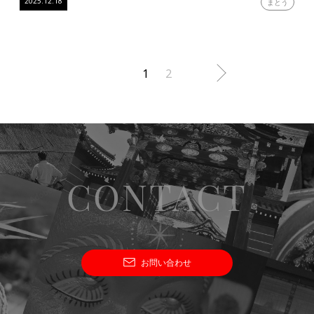
2025.12.18
まとう
1
2
CONTACT
お問い合わせ